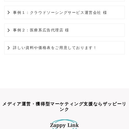
事例１：クラウドソーシングサービス運営会社 様
事例２：医療系広告代理店 様
詳しい資料や価格表をご用意しております！
メディア運営・獲得型マーケティング支援ならザッピーリ
ンク