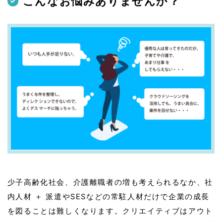
こんなお悩みありませんか？
少子高齢化社会、介護離職者の増も考えられるなか、社
内人材 ＋ 派遣やSESなどの常駐人材だけで企業の成長
を図ることは難しくなります。クリエイティブはアウト