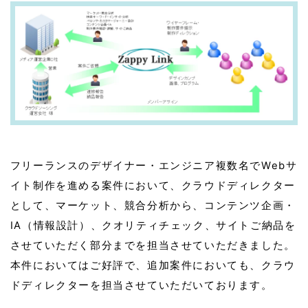
フリーランスのデザイナー・エンジニア複数名でWebサ
イト制作を進める案件において、クラウドディレクター
として、マーケット、競合分析から、コンテンツ企画・
IA（情報設計）、クオリティチェック、サイトご納品を
させていただく部分までを担当させていただきました。
本件においてはご好評で、追加案件においても、クラウ
ドディレクターを担当させていただいております。