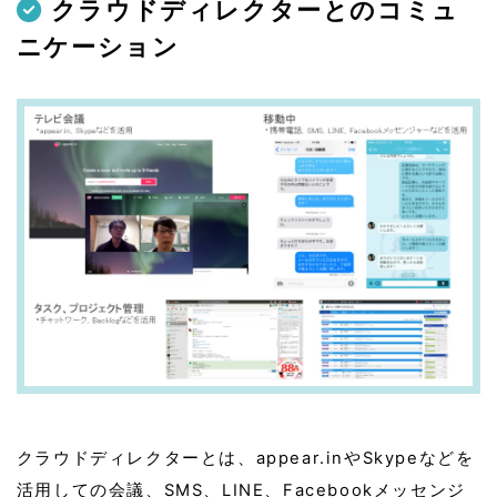
クラウドディレクターとのコミュ
ニケーション
クラウドディレクターとは、appear.inやSkypeなどを
活用しての会議、SMS、LINE、Facebookメッセンジ