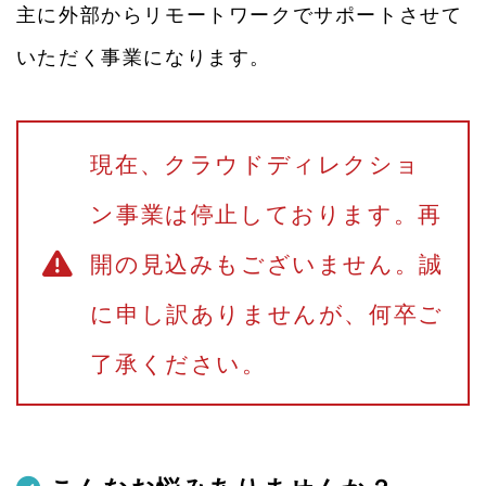
主に外部からリモートワークでサポートさせて
いただく事業になります。
現在、クラウドディレクショ
ン事業は停止しております。再
開の見込みもございません。誠
に申し訳ありませんが、何卒ご
了承ください。