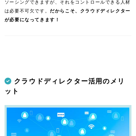
ソーシングできますが、それをコントロールできる人材
は必要不可欠です。
だからこそ、クラウドディレクター
が必要になってきます！
クラウドディレクター活用のメリ
ット