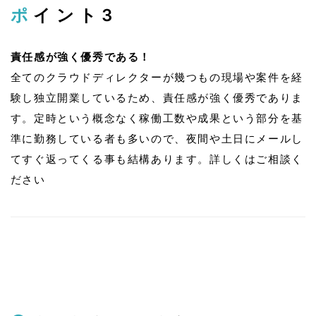
ポイント3
責任感が強く優秀である！
全てのクラウドディレクターが幾つもの現場や案件を経
験し独立開業しているため、責任感が強く優秀でありま
す。定時という概念なく稼働工数や成果という部分を基
準に勤務している者も多いので、夜間や土日にメールし
てすぐ返ってくる事も結構あります。詳しくはご相談く
ださい