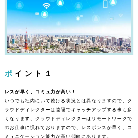
ポイント１
レスが早く、コミュ力が高い！
いつでも社内にいて聴ける状況とは異なりますので、ク
ラウドディレクターは遠隔でキャッチアップする事も多
くなります、クラウドディレクターはリモートワークで
のお仕事に慣れておりますので、レスポンスが早く、コ
ミュニケーション能力が高い傾向にあります。