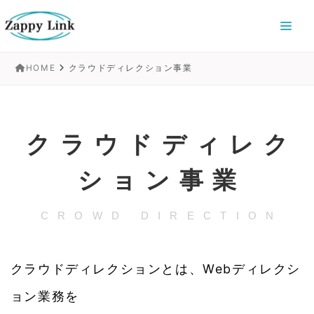
HOME
クラウドディレクション事業
クラウドディレク
ション事業
CROWD DIRECTION
クラウドディレクションとは、Webディレクシ
ョン業務を