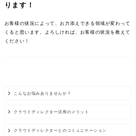
ります！
お客様の状況によって、お力添えできる領域が変わって
くると思います。よろしければ、お客様の状況を教えて
ください！
こんなお悩みありませんか？
クラウドディレクター活用のメリット
クラウドディレクターとのコミュニケーション