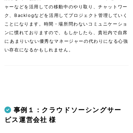
ャーなどを活用しての移動中のやり取り、チャットワー
ク、Backlogなどを活用してプロジェクト管理していく
ことになります。時間・場所問わないコミュニケーショ
ンに慣れておりますので、もしかしたら、貴社内で自席
に あまりいない優秀なマネージャーの代わりになる心強
い存在になるかもしれません。
事例１：クラウドソーシングサー
ビス運営会社 様