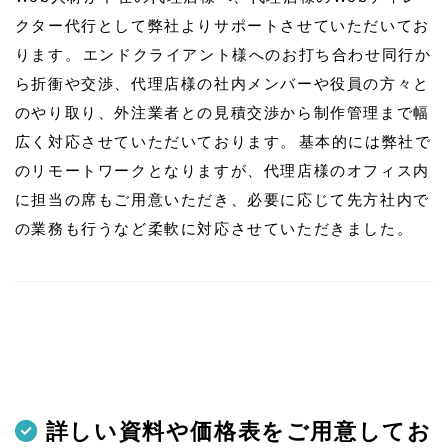
クター代行として弊社よりサポートさせていただいてお
ります。 エンドクライアント様へのお打ち合わせ同行か
ら折衝や交渉、代理店様の社内メンバーや役員の方々と
のやり取り、外注業者との見積交渉から制作管理まで幅
広く対応させていただいております。 基本的には弊社で
のリモートワークとなりますが、代理店様のオフィス内
に担当の席もご用意いただき、必要に応じて先方社内で
の業務も行うなど柔軟に対応させていただきました。
詳しい資料や価格表をご用意してお