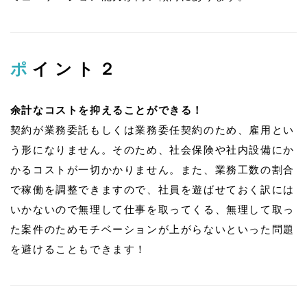
ポイント２
余計なコストを抑えることができる！
契約が業務委託もしくは業務委任契約のため、雇用とい
う形になりません。そのため、社会保険や社内設備にか
かるコストが一切かかりません。また、業務工数の割合
で稼働を調整できますので、社員を遊ばせておく訳には
いかないので無理して仕事を取ってくる、無理して取っ
た案件のためモチベーションが上がらないといった問題
を避けることもできます！