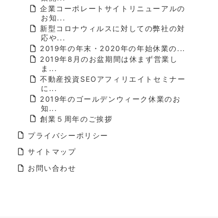
企業コーポレートサイトリニューアルの
お知...
新型コロナウィルスに対しての弊社の対
応や...
2019年の年末・2020年の年始休業の...
2019年8月のお盆期間は休まず営業し
ま...
不動産投資SEOアフィリエイトセミナー
に...
2019年のゴールデンウィーク休業のお
知...
創業５周年のご挨拶
プライバシーポリシー
サイトマップ
お問い合わせ