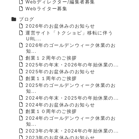
Webディレクター/編集者募集
Webライター募集
ブログ
2026年のお盆休みのお知らせ
運営サイト「トクショピ」移転に伴う
URL...
2026年のゴールデンウィーク休業のお
知...
創業１２周年のご挨拶
2025年の年末・2026年の年始休業の...
2025年のお盆休みのお知らせ
創業１１周年のご挨拶
2025年のゴールデンウィーク休業のお
知...
2024年の年末・2025年の年始休業の...
2024年のお盆休みのお知らせ
創業１０周年のご挨拶
2024年のゴールデンウィーク休業のお
知...
2023年の年末・2024年の年始休業の...
2023年のお盆休みのお知らせ