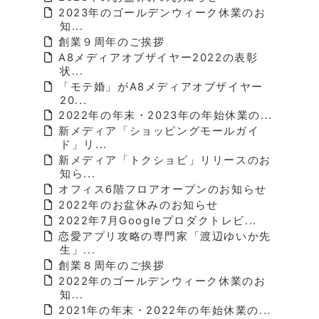
2023年のゴールデンウィーク休業のお
知...
創業９周年のご挨拶
A8メディアオブザイヤー2022の表彰
状...
「モテ婚」がA8メディアオブザイヤー
20...
2022年の年末・2023年の年始休業の...
新メディア「ショッピングモールガイ
ド」リ...
新メディア「トクショピ」リリースのお
知ら...
オフィス6階フロアオープンのお知らせ
2022年のお盆休みのお知らせ
2022年7月Googleプロダクトレビ...
恋愛アプリ攻略の専門家「渡辺ゆいか先
生」...
創業８周年のご挨拶
2022年のゴールデンウィーク休業のお
知...
2021年の年末・2022年の年始休業の...