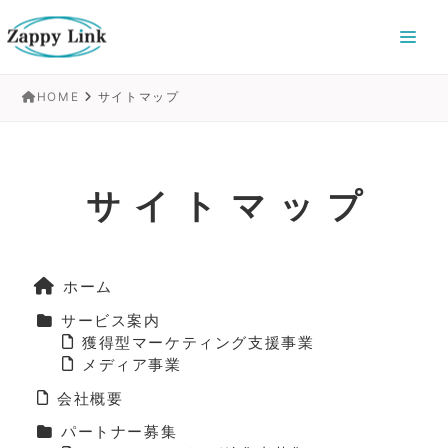
HOME
サイトマップ
サイトマップ
ホーム
サービス案内
獲得型マーケティング支援事業
メディア事業
会社概要
パートナー募集